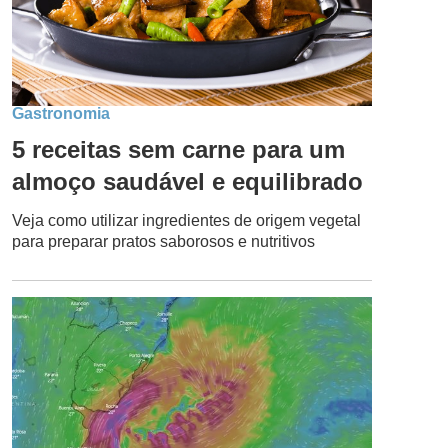
Gastronomia
5 receitas sem carne para um
almoço saudável e equilibrado
Veja como utilizar ingredientes de origem vegetal
para preparar pratos saborosos e nutritivos