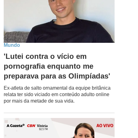
Mundo
'Lutei contra o vício em
pornografia enquanto me
preparava para as Olimpíadas'
Ex-atleta de salto ornamental da equipe britânica
relata ter sido viciado em conteúdo adulto online
por mais da metade de sua vida.