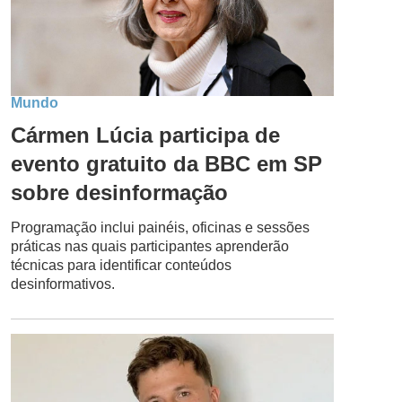
Mundo
Cármen Lúcia participa de
evento gratuito da BBC em SP
sobre desinformação
Programação inclui painéis, oficinas e sessões
práticas nas quais participantes aprenderão
técnicas para identificar conteúdos
desinformativos.