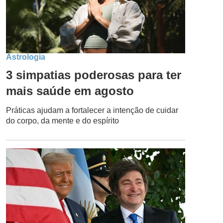
Astrologia
3 simpatias poderosas para ter
mais saúde em agosto
Práticas ajudam a fortalecer a intenção de cuidar
do corpo, da mente e do espírito