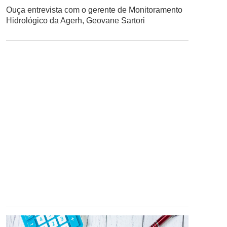
Ouça entrevista com o gerente de Monitoramento
Hidrológico da Agerh, Geovane Sartori