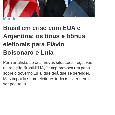
Mundo
Brasil em crise com EUA e
Argentina: os ônus e bônus
eleitorais para Flávio
Bolsonaro e Lula
Para analista, ao criar novas situações negativas
na relação Brasil-EUA, Trump provoca um peso
sobre o governo Lula, que terá que se defender.
Mas impacto sobre eleitores indecisos tendem a
ser pequeno.