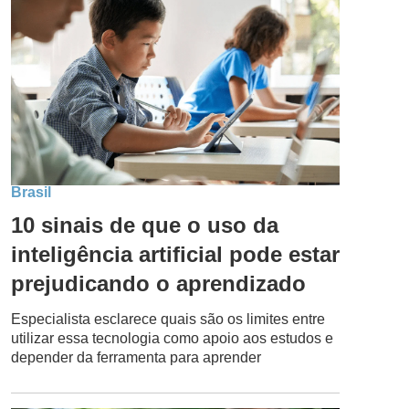
Brasil
10 sinais de que o uso da
inteligência artificial pode estar
prejudicando o aprendizado
Especialista esclarece quais são os limites entre
utilizar essa tecnologia como apoio aos estudos e
depender da ferramenta para aprender