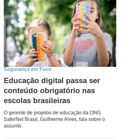
Segurança em Foco
Educação digital passa ser
conteúdo obrigatório nas
escolas brasileiras
O gerente de projetos de educação da ONG
SaferNet Brasil, Guilherme Alves, fala sobre o
assunto