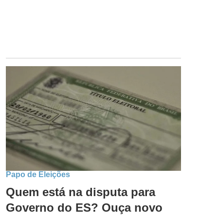
Papo de Eleições
Quem está na disputa para
Governo do ES? Ouça novo