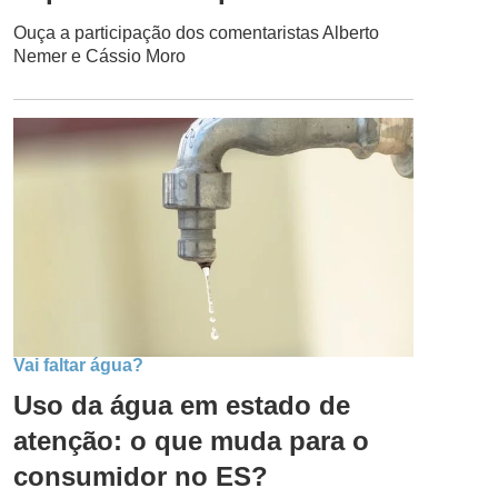
Ouça a participação dos comentaristas Alberto
Nemer e Cássio Moro
Vai faltar água?
Uso da água em estado de
atenção: o que muda para o
consumidor no ES?