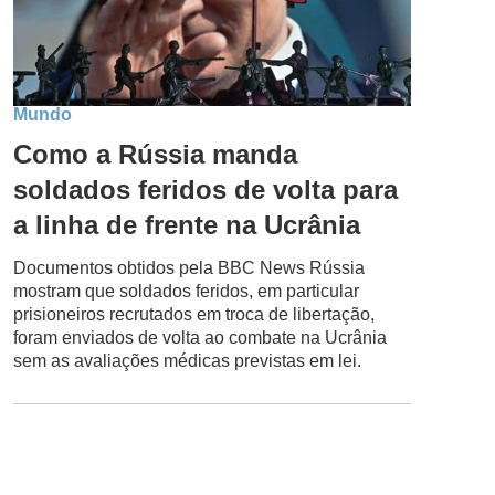
Mundo
Como a Rússia manda
soldados feridos de volta para
a linha de frente na Ucrânia
Documentos obtidos pela BBC News Rússia
mostram que soldados feridos, em particular
prisioneiros recrutados em troca de libertação,
foram enviados de volta ao combate na Ucrânia
sem as avaliações médicas previstas em lei.