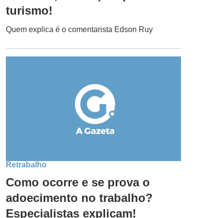
turismo!
Quem explica é o comentarista Edson Ruy
Retrabalho
Como ocorre e se prova o
adoecimento no trabalho?
Especialistas explicam!