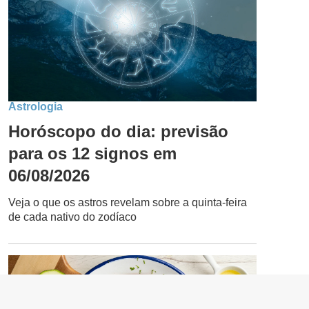
Astrologia
Horóscopo do dia: previsão
para os 12 signos em
06/08/2026
Veja o que os astros revelam sobre a quinta-feira
de cada nativo do zodíaco