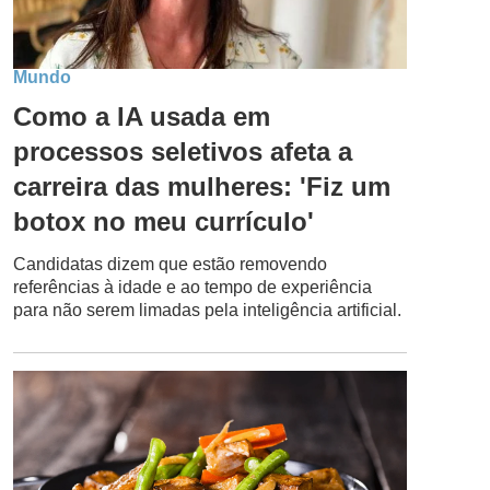
Mundo
Como a IA usada em
processos seletivos afeta a
carreira das mulheres: 'Fiz um
botox no meu currículo'
Candidatas dizem que estão removendo
referências à idade e ao tempo de experiência
para não serem limadas pela inteligência artificial.