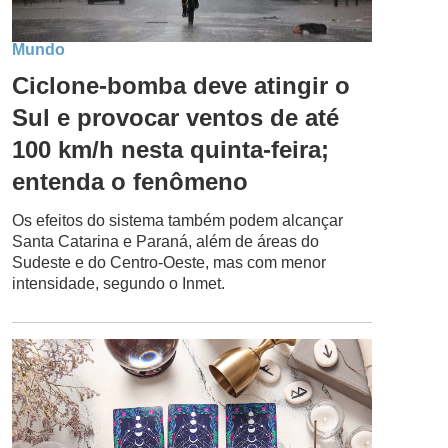
Mundo
Ciclone-bomba deve atingir o
Sul e provocar ventos de até
100 km/h nesta quinta-feira;
entenda o fenômeno
Os efeitos do sistema também podem alcançar
Santa Catarina e Paraná, além de áreas do
Sudeste e do Centro-Oeste, mas com menor
intensidade, segundo o Inmet.