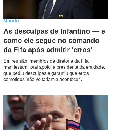
Mundo
As desculpas de Infantino — e
como ele segue no comando
da Fifa após admitir 'erros'
Em reunião, membros da diretoria da Fifa
manifestam 'total apoio' a presidente da entidade,
que pediu desculpas e garantiu que erros
cometidos 'não voltariam a acontecer'.