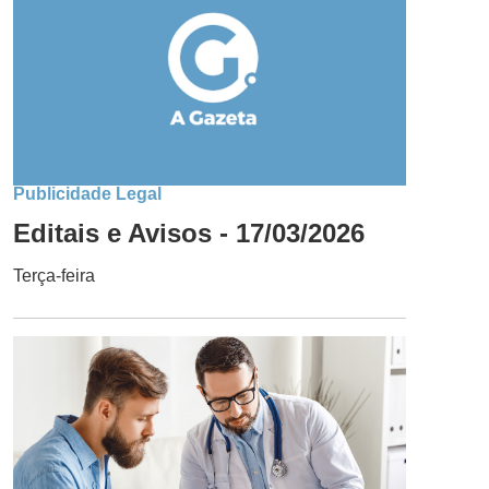
Publicidade Legal
Editais e Avisos - 17/03/2026
Terça-feira