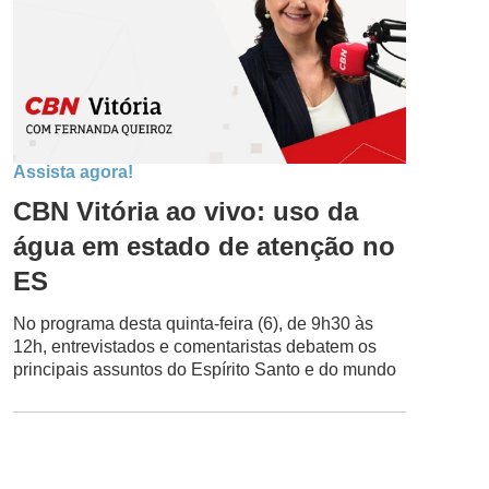
Assista agora!
CBN Vitória ao vivo: uso da
água em estado de atenção no
ES
No programa desta quinta-feira (6), de 9h30 às
12h, entrevistados e comentaristas debatem os
principais assuntos do Espírito Santo e do mundo