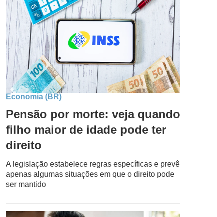
Economia (BR)
Pensão por morte: veja quando
filho maior de idade pode ter
direito
A legislação estabelece regras específicas e prevê
apenas algumas situações em que o direito pode
ser mantido