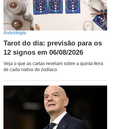
Astrologia
Tarot do dia: previsão para os
12 signos em 06/08/2026
Veja o que as cartas revelam sobre a quinta-feira
de cada nativo do zodíaco