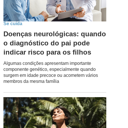
Se cuida
Doenças neurológicas: quando
o diagnóstico do pai pode
indicar risco para os filhos
Algumas condições apresentam importante
componente genético, especialmente quando
surgem em idade precoce ou acometem vários
membros da mesma família