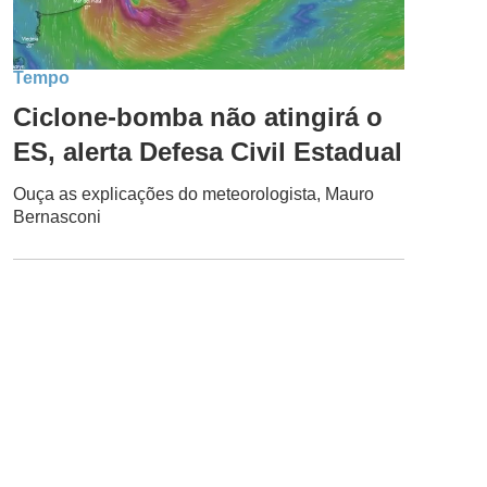
Tempo
Ciclone-bomba não atingirá o
ES, alerta Defesa Civil Estadual
Ouça as explicações do meteorologista, Mauro
Bernasconi