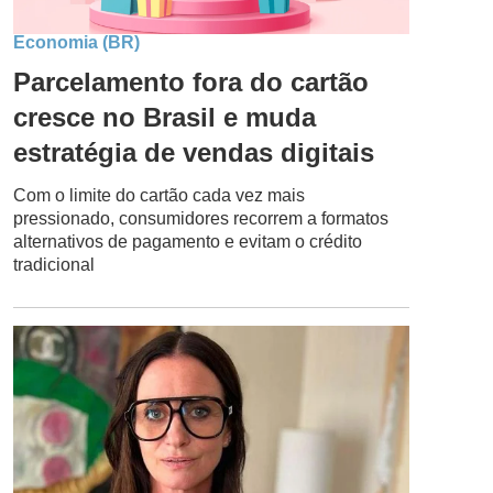
Economia (BR)
Parcelamento fora do cartão
cresce no Brasil e muda
estratégia de vendas digitais
Com o limite do cartão cada vez mais
pressionado, consumidores recorrem a formatos
alternativos de pagamento e evitam o crédito
tradicional