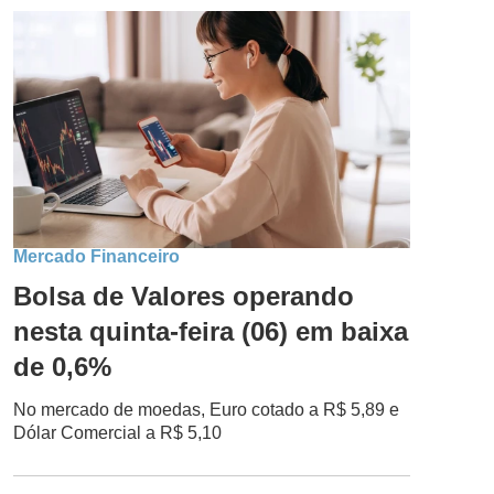
Mercado Financeiro
Bolsa de Valores operando
nesta quinta-feira (06) em baixa
de 0,6%
No mercado de moedas, Euro cotado a R$ 5,89 e
Dólar Comercial a R$ 5,10