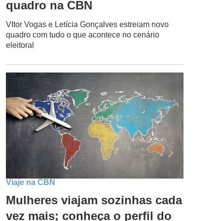
quadro na CBN
VItor Vogas e Letícia Gonçalves estreiam novo
quadro com tudo o que acontece no cenário
eleitoral
Viaje na CBN
Mulheres viajam sozinhas cada
vez mais; conheça o perfil do