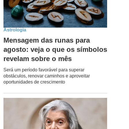
Astrologia
Mensagem das runas para
agosto: veja o que os símbolos
revelam sobre o mês
Será um período favorável para superar
obstáculos, renovar caminhos e aproveitar
oportunidades de crescimento